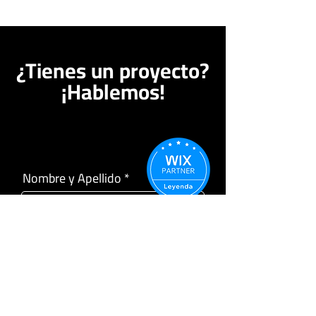
¿Tienes un proyecto?
¡Hablemos!
Nombre y Apellido
Teléfono
Email