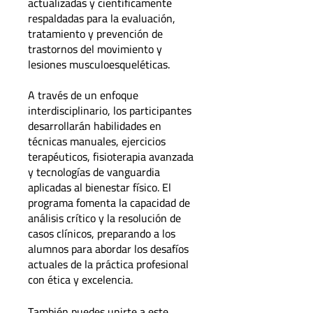
actualizadas y científicamente
respaldadas para la evaluación,
tratamiento y prevención de
trastornos del movimiento y
lesiones musculoesqueléticas.
A través de un enfoque
interdisciplinario, los participantes
desarrollarán habilidades en
técnicas manuales, ejercicios
terapéuticos, fisioterapia avanzada
y tecnologías de vanguardia
aplicadas al bienestar físico. El
programa fomenta la capacidad de
análisis crítico y la resolución de
casos clínicos, preparando a los
alumnos para abordar los desafíos
actuales de la práctica profesional
con ética y excelencia.
También puedes unirte a este