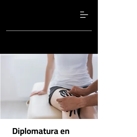
Diplomatura en