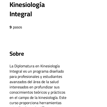
Kinesiología
Integral
9
pasos
9 pasos
Sobre
La Diplomatura en Kinesiología
Integral es un programa diseñado
para profesionales y estudiantes
avanzados del área de la salud
interesados en profundizar sus
conocimientos teóricos y prácticos
en el campo de la kinesiología. Este
curso proporciona herramientas