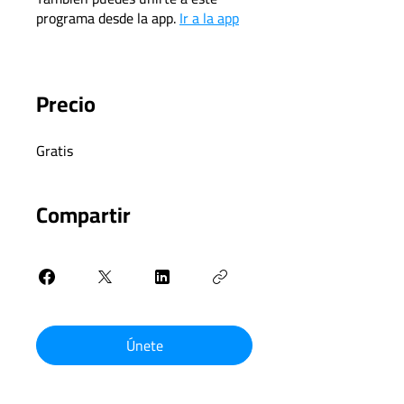
programa desde la app.
Ir a la app
Precio
Gratis
Compartir
Únete