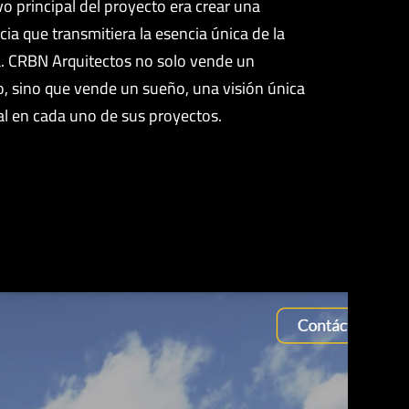
ivo principal del proyecto era crear una
cia que transmitiera la esencia única de la
. CRBN Arquitectos no solo vende un
, sino que vende un sueño, una visión única
al en cada uno de sus proyectos.