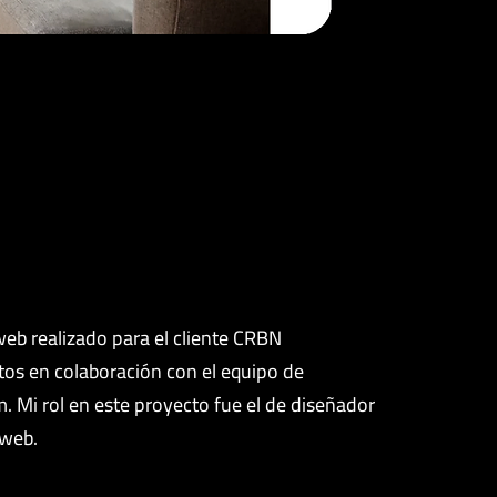
eb realizado para el cliente CRBN
tos en colaboración con el equipo de
. Mi rol en este proyecto fue el de diseñador
 web.