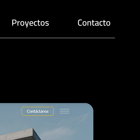
Proyectos
Contacto