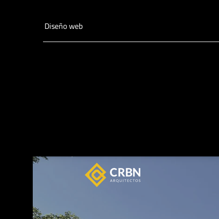
Diseño web