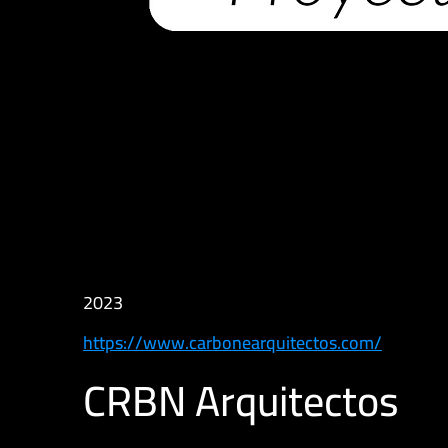
2023
https://www.carbonearquitectos.com/
CRBN Arquitectos